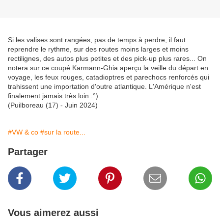
Si les valises sont rangées, pas de temps à perdre, il faut
reprendre le rythme, sur des routes moins larges et moins
rectilignes, des autos plus petites et des pick-up plus rares... On
notera sur ce coupé Karmann-Ghia aperçu la veille du départ en
voyage, les feux rouges, catadioptres et parechocs renforcés qui
trahissent une importation d'outre atlantique. L'Amérique n'est
finalement jamais très loin :°)
(Puilboreau (17) - Juin 2024)
#VW & co
#sur la route...
Partager
Vous aimerez aussi