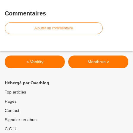
Commentaires
Ajouter un commentaire
< Vanitity
Montbrun >
Hébergé par Overblog
Top articles
Pages
Contact
Signaler un abus
C.G.U.