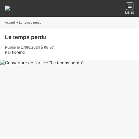
MENU
Accueil
» Le temps perdu
Le temps perdu
Publié le 17/06/2024 à 06:57
Par
florend