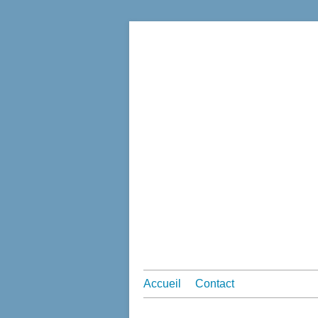
Accueil
Contact