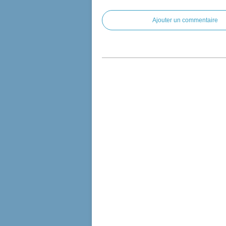
Ajouter un commentaire