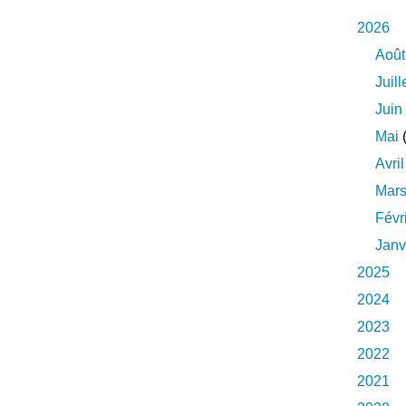
2026
Août
Juill
Juin
Mai
(
Avril
Mar
Févr
Janv
2025
2024
2023
2022
2021