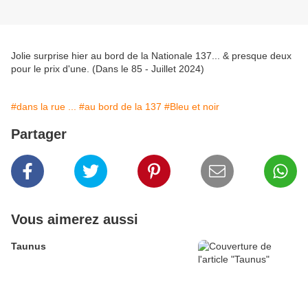
Jolie surprise hier au bord de la Nationale 137... & presque deux
pour le prix d'une. (Dans le 85 - Juillet 2024)
#dans la rue ...
#au bord de la 137
#Bleu et noir
Partager
Vous aimerez aussi
Taunus