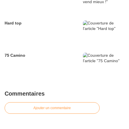
Hard top
75 Camino
Commentaires
Ajouter un commentaire