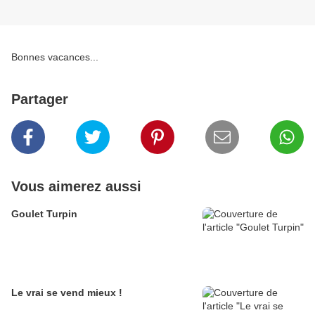
Bonnes vacances...
Partager
Vous aimerez aussi
Goulet Turpin
Le vrai se vend mieux !