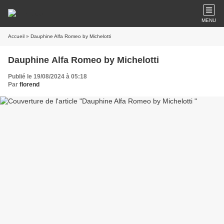
MENU
Accueil
» Dauphine Alfa Romeo by Michelotti
Dauphine Alfa Romeo by Michelotti
Publié le 19/08/2024 à 05:18
Par
florend