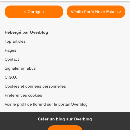
< Garrigou
Vénilia Forêt Noire Estate >
Hébergé par Overblog
Top articles
Pages
Contact
Signaler un abus
C.G.U.
Cookies et données personnelles
Préférences cookies
Voir le profil de florend sur le portail Overblog
Créer un blog sur Overblog