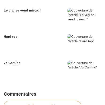
Le vrai se vend mieux !
Hard top
75 Camino
Commentaires