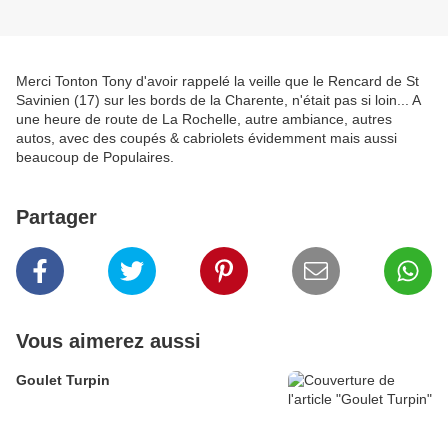
Merci Tonton Tony d'avoir rappelé la veille que le Rencard de St
Savinien (17) sur les bords de la Charente, n'était pas si loin... A
une heure de route de La Rochelle, autre ambiance, autres
autos, avec des coupés & cabriolets évidemment mais aussi
beaucoup de Populaires.
Partager
Vous aimerez aussi
Goulet Turpin