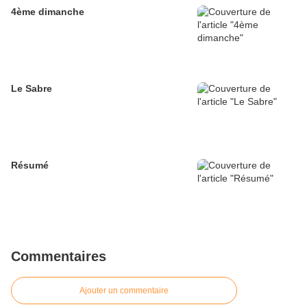
4ème dimanche
Le Sabre
Résumé
Commentaires
Ajouter un commentaire