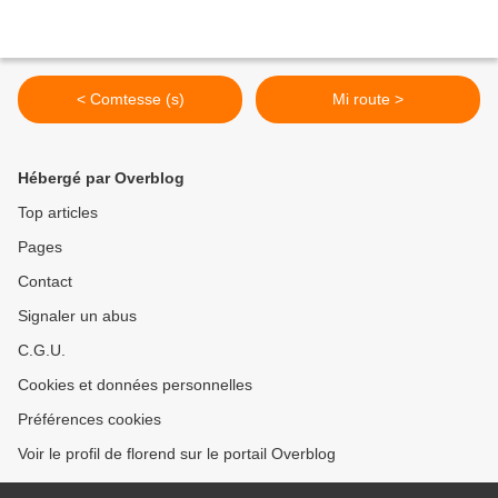
< Comtesse (s)
Mi route >
Hébergé par Overblog
Top articles
Pages
Contact
Signaler un abus
C.G.U.
Cookies et données personnelles
Préférences cookies
Voir le profil de florend sur le portail Overblog