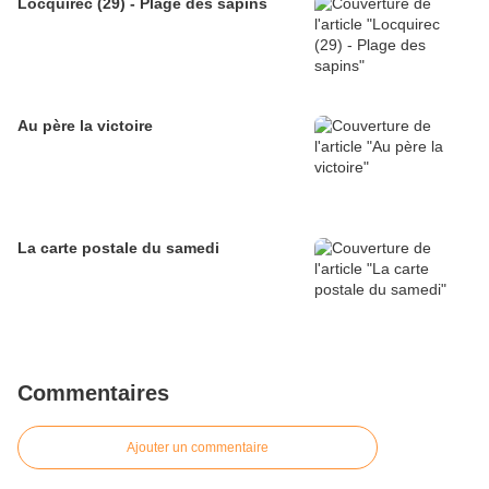
Locquirec (29) - Plage des sapins
Au père la victoire
La carte postale du samedi
Commentaires
Ajouter un commentaire