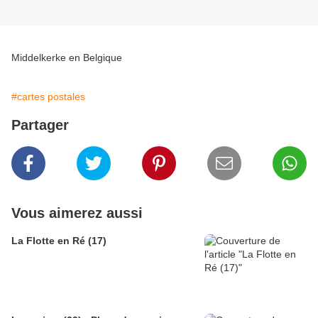
Middelkerke en Belgique
#cartes postales
Partager
Vous aimerez aussi
La Flotte en Ré (17)