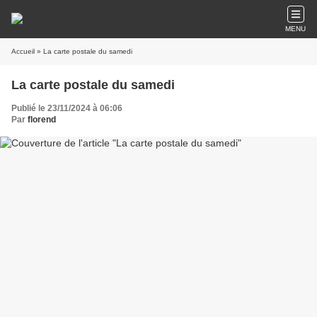
MENU
Accueil
» La carte postale du samedi
La carte postale du samedi
Publié le 23/11/2024 à 06:06
Par
florend