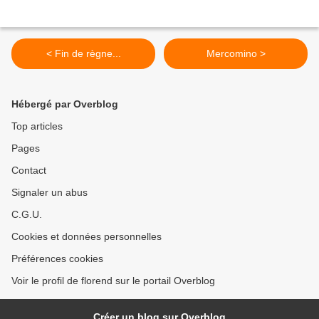
< Fin de règne...
Mercomino >
Hébergé par Overblog
Top articles
Pages
Contact
Signaler un abus
C.G.U.
Cookies et données personnelles
Préférences cookies
Voir le profil de florend sur le portail Overblog
Créer un blog sur Overblog