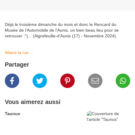
Déjà le troisième dimanche du mois et donc le Rencard du
Musée de l'Automobile de l'Aunis, un bien beau lieu pour se
retrouver :°)... (Aigrefeuille-d'Aunis (17) - Novembre 2024)
#dans la rue ...
Partager
Vous aimerez aussi
Taunus