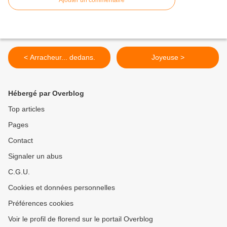
Ajouter un commentaire
< Arracheur... dedans.
Joyeuse >
Hébergé par Overblog
Top articles
Pages
Contact
Signaler un abus
C.G.U.
Cookies et données personnelles
Préférences cookies
Voir le profil de florend sur le portail Overblog