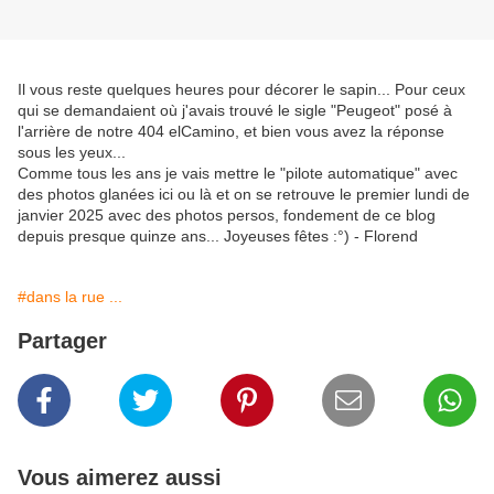
Il vous reste quelques heures pour décorer le sapin... Pour ceux
qui se demandaient où j'avais trouvé le sigle "Peugeot" posé à
l'arrière de notre 404 elCamino, et bien vous avez la réponse
sous les yeux...
Comme tous les ans je vais mettre le "pilote automatique" avec
des photos glanées ici ou là et on se retrouve le premier lundi de
janvier 2025 avec des photos persos, fondement de ce blog
depuis presque quinze ans... Joyeuses fêtes :°) - Florend
#dans la rue ...
Partager
Vous aimerez aussi