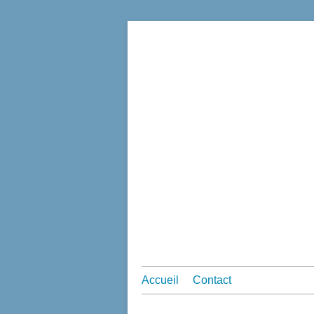
Accueil
Contact