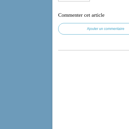
Commenter cet article
Ajouter un commentaire