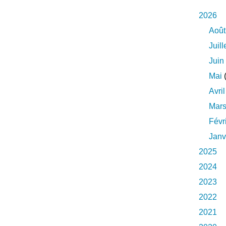
2026
Août
Juill
Juin
Mai
(
Avril
Mar
Févr
Janv
2025
2024
2023
2022
2021