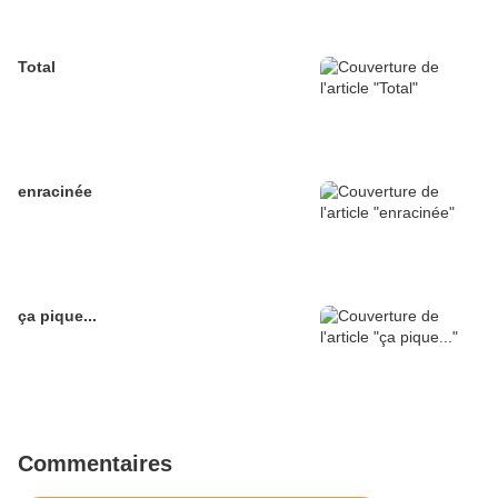
Total
enracinée
ça pique...
Commentaires