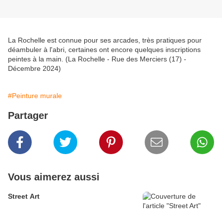
La Rochelle est connue pour ses arcades, très pratiques pour
déambuler à l'abri, certaines ont encore quelques inscriptions
peintes à la main. (La Rochelle - Rue des Merciers (17) -
Décembre 2024)
#Peinture murale
Partager
Vous aimerez aussi
Street Art