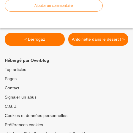
Ajouter un commentaire
< Berrogaz
Antoinette dans le désert ! >
Hébergé par Overblog
Top articles
Pages
Contact
Signaler un abus
C.G.U.
Cookies et données personnelles
Préférences cookies