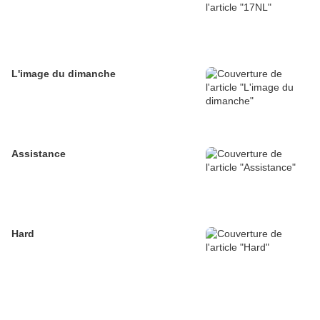
L'image du dimanche
Assistance
Hard