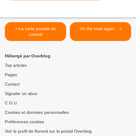
< La carte postale du
On the road again... >
samedi
Hébergé par Overblog
Top articles
Pages
Contact
Signaler un abus
C.G.U.
Cookies et données personnelles
Préférences cookies
Voir le profil de florend sur le portail Overblog