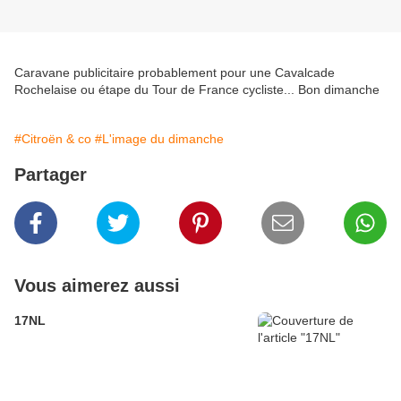
Caravane publicitaire probablement pour une Cavalcade
Rochelaise ou étape du Tour de France cycliste... Bon dimanche
#Citroën & co
#L'image du dimanche
Partager
Vous aimerez aussi
17NL