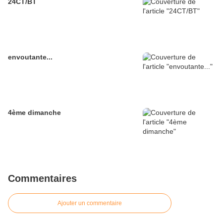
24CT/BT
envoutante...
4ème dimanche
Commentaires
Ajouter un commentaire