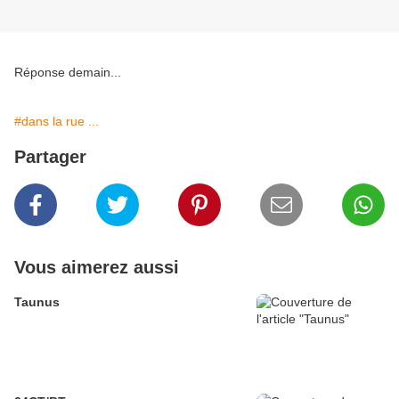
Réponse demain...
#dans la rue ...
Partager
Vous aimerez aussi
Taunus