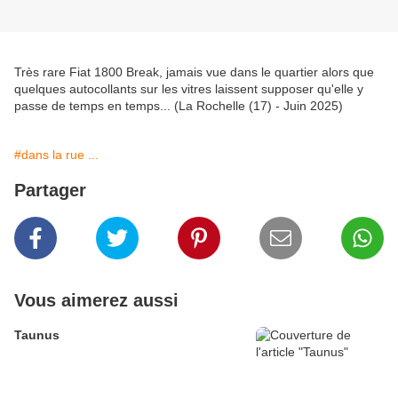
Très rare Fiat 1800 Break, jamais vue dans le quartier alors que
quelques autocollants sur les vitres laissent supposer qu'elle y
passe de temps en temps... (La Rochelle (17) - Juin 2025)
#dans la rue ...
Partager
Vous aimerez aussi
Taunus