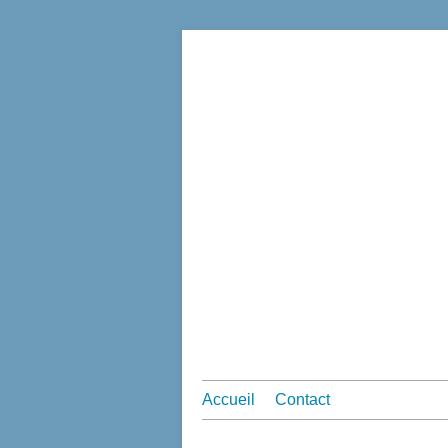
Accueil
Contact