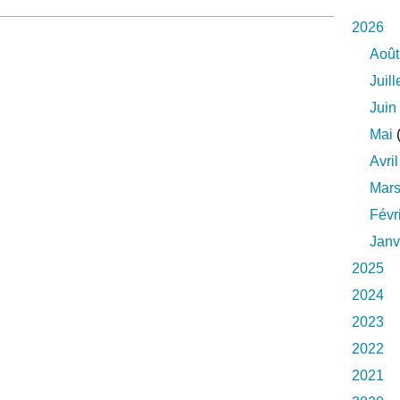
2026
Août
Juill
Juin
Mai
(
Avril
Mar
Févr
Janv
2025
2024
2023
2022
2021