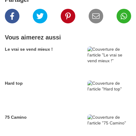
Vous aimerez aussi
Le vrai se vend mieux !
Hard top
75 Camino