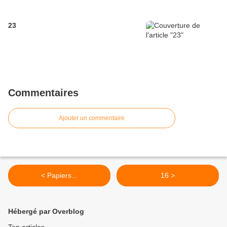
23
Commentaires
Ajouter un commentaire
< Papiers...
16 >
Hébergé par Overblog