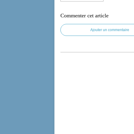
Commenter cet article
Ajouter un commentaire