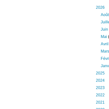
2026
Août
Juill
Juin
Mai
(
Avril
Mar
Févr
Janv
2025
2024
2023
2022
2021