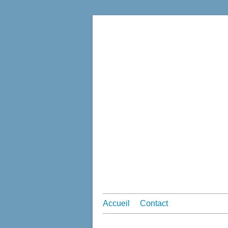
Accueil
Contact