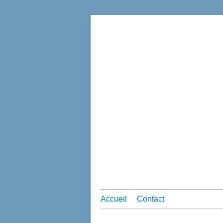
Accueil
Contact