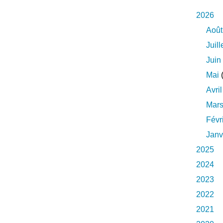
2026
Août
Juill
Juin
Mai
(
Avril
Mar
Févr
Janv
2025
2024
2023
2022
2021