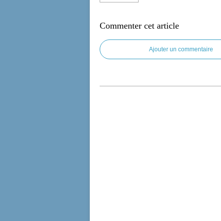
Commenter cet article
Ajouter un commentaire