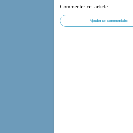
Commenter cet article
Ajouter un commentaire