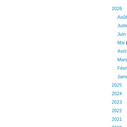
2026
Août
Juill
Juin
Mai
(
Avril
Mar
Févr
Janv
2025
2024
2023
2022
2021