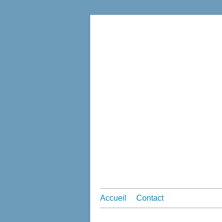
Accueil
Contact