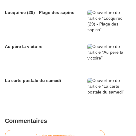
Locquirec (29) - Plage des sapins
Au père la victoire
La carte postale du samedi
Commentaires