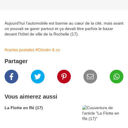
Aujourd'hui l'automobile est bannie au cœur de la cité, mais avant
on pouvait se garer partout et ça devait être parfois le bazar
devant l'hôtel de ville de la Rochelle (17).
#cartes postales
#Citroën & co
Partager
Vous aimerez aussi
La Flotte en Ré (17)