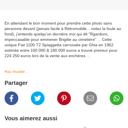
En attendant le bon moment pour prendre cette photo sans
personne devant (jamais facile à Rétromobile... notez la foule au
fond), j'entends quelqu'un dernière moi qui dit "Rgardonc,
impeccaaable pour emmener Brigitte au cimetière" ... Cette
unique Fiat 1100 T2 Spiaggetta carrossée par Ghia en 1962
estimée entre 100 000 & 180 000 euros a trouvé preneur pour
224 250 euros lors de la vente aux enchères ...
#au musée ...
Partager
Vous aimerez aussi