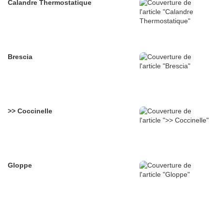
Calandre Thermostatique
Brescia
>> Coccinelle
Gloppe