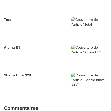
Total
Alpina B9
Sbarro bmw 328
Commentaires