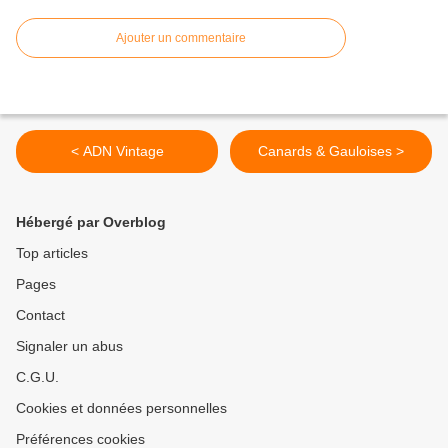
Ajouter un commentaire
< ADN Vintage
Canards & Gauloises >
Hébergé par Overblog
Top articles
Pages
Contact
Signaler un abus
C.G.U.
Cookies et données personnelles
Préférences cookies