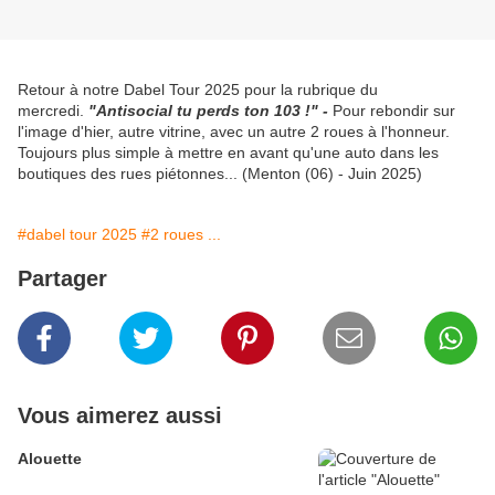
Retour à notre Dabel Tour 2025 pour la rubrique du
mercredi.
"Antisocial tu perds ton 103 !" -
Pour rebondir sur
l'image d'hier, autre vitrine, avec un autre 2 roues à l'honneur.
Toujours plus simple à mettre en avant qu'une auto dans les
boutiques des rues piétonnes... (Menton (06) - Juin 2025)
#dabel tour 2025
#2 roues ...
Partager
Vous aimerez aussi
Alouette