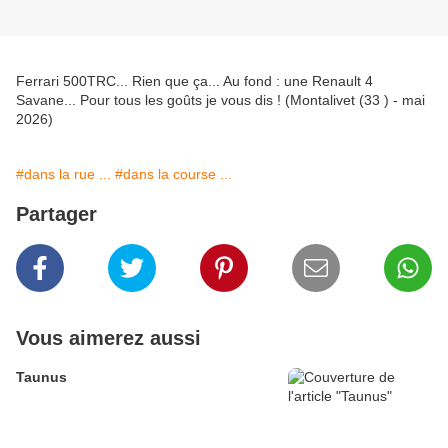
Ferrari 500TRC... Rien que ça... Au fond : une Renault 4
Savane... Pour tous les goûts je vous dis ! (Montalivet (33 ) - mai
2026)
#dans la rue ...
#dans la course ...
Partager
Vous aimerez aussi
Taunus