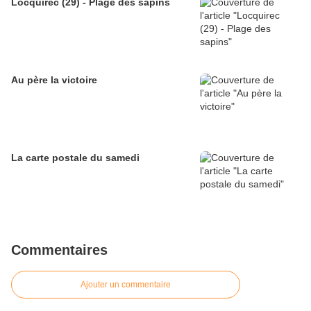
Locquirec (29) - Plage des sapins
Au père la victoire
La carte postale du samedi
Commentaires
Ajouter un commentaire