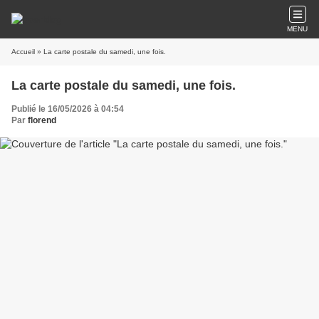
MENU
Accueil
» La carte postale du samedi, une fois.
La carte postale du samedi, une fois.
Publié le 16/05/2026 à 04:54
Par
florend