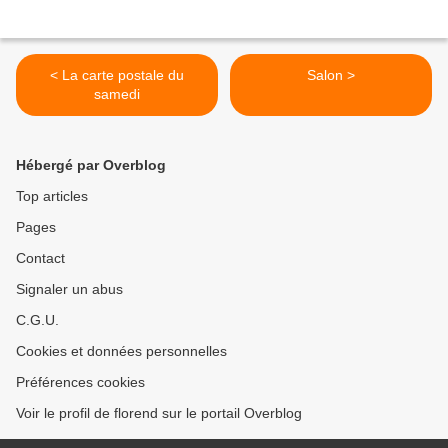
< La carte postale du
Salon >
samedi
Hébergé par Overblog
Top articles
Pages
Contact
Signaler un abus
C.G.U.
Cookies et données personnelles
Préférences cookies
Voir le profil de florend sur le portail Overblog