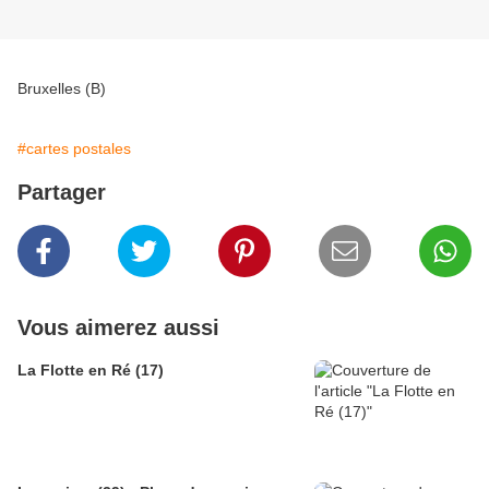
Bruxelles (B)
#cartes postales
Partager
Vous aimerez aussi
La Flotte en Ré (17)