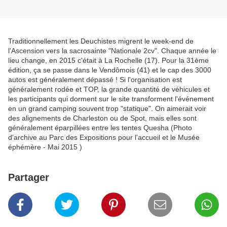
Traditionnellement les Deuchistes migrent le week-end de
l'Ascension vers la sacrosainte "Nationale 2cv". Chaque année le
lieu change, en 2015 c'était à La Rochelle (17). Pour la 31ème
édition, ça se passe dans le Vendômois (41) et le cap des 3000
autos est généralement dépassé ! Si l'organisation est
généralement rodée et TOP, la grande quantité de véhicules et
les participants qui dorment sur le site transforment l'événement
en un grand camping souvent trop "statique". On aimerait voir
des alignements de Charleston ou de Spot, mais elles sont
généralement éparpillées entre les tentes Quesha (Photo
d'archive au Parc des Expositions pour l'accueil et le Musée
éphémère - Mai 2015 )
Partager