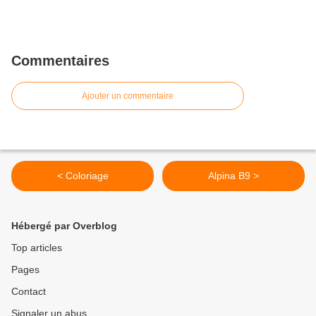
Commentaires
Ajouter un commentaire
< Coloriage
Alpina B9 >
Hébergé par Overblog
Top articles
Pages
Contact
Signaler un abus