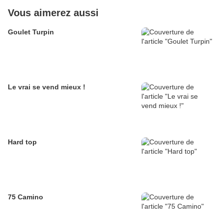
Vous aimerez aussi
Goulet Turpin
Le vrai se vend mieux !
Hard top
75 Camino