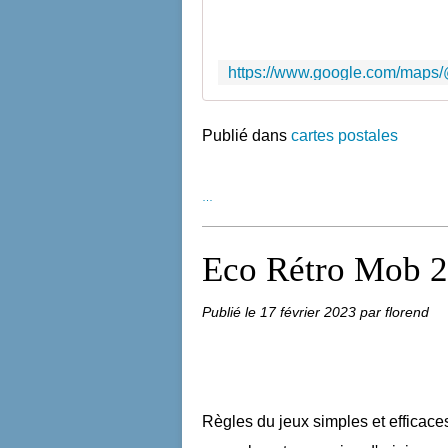
Publié dans
cartes postales
…
Eco Rétro Mob 
Publié le
17 février 2023
par florend
Règles du jeux simples et efficaces