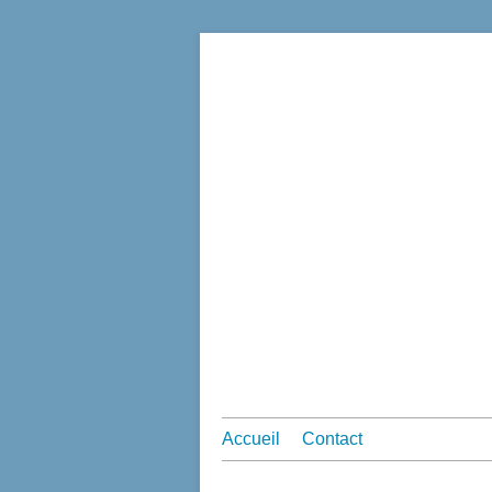
Accueil
Contact