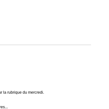
r la rubrique du mercredi.
es...