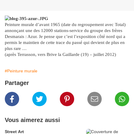
Peinture murale d’avant 1965 (date du regroupement avec Total)
annonçant une des 12000 stations-service du groupe des frères
Desmarais : Azur. Je pense que c’est l’exposition côté nord qui a
permis le maintien de cette trace du passé qui devient de plus en
plus rare …
(après Terrasson, vers Brive la Gaillarde (19) – juillet 2012)
#Peinture murale
Partager
Vous aimerez aussi
Street Art