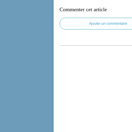
Commenter cet article
Ajouter un commentaire