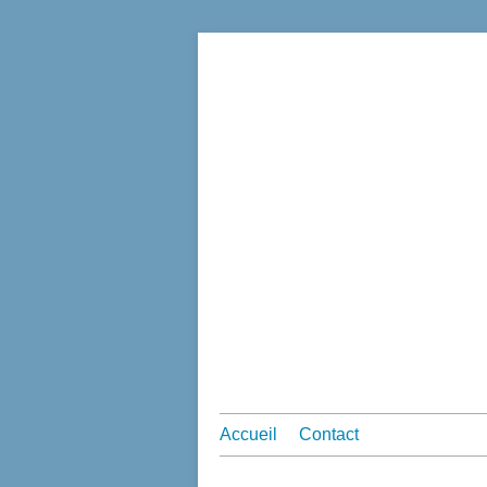
Accueil
Contact