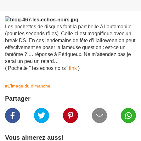
Les pochettes de disques font la part belle à l’automobile
(pour les seconds rôles). Celle-ci est magnifique avec un
break DS. En ces lendemains de fête d’Halloween on peut
effectivement se poser la fameuse question : est-ce un
fantôme ? … réponse à Périgueux. Ne m’attendez pas je
serai un peu un retard…
( Pochette " les echos noirs"
link
)
#L'image du dimanche
Partager
Vous aimerez aussi