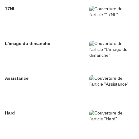
17NL
L'image du dimanche
Assistance
Hard