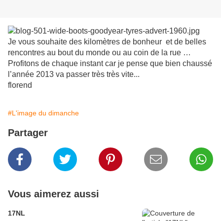
Je vous souhaite des kilomètres de bonheur
et de belles
rencontres au bout du monde ou au coin de la rue …
Profitons de chaque instant car je pense que bien chaussé
l’année 2013 va passer très très vite...
florend
#L'image du dimanche
Partager
Vous aimerez aussi
17NL