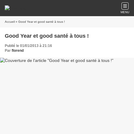
MENU
Accueil
» Good Year et good santé à tous !
Good Year et good santé à tous !
Publié le 01/01/2013 à 21:16
Par
florend