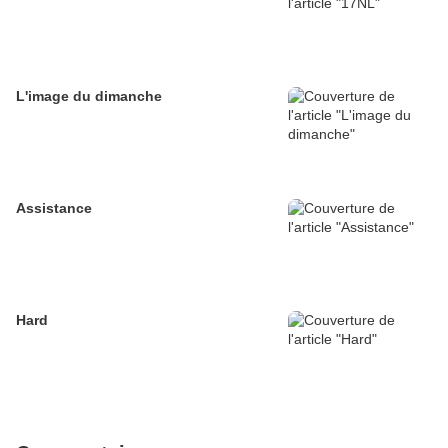
L'image du dimanche
Assistance
Hard