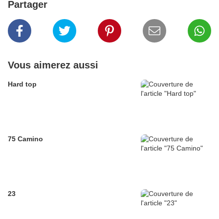
Partager
Vous aimerez aussi
Hard top
75 Camino
23