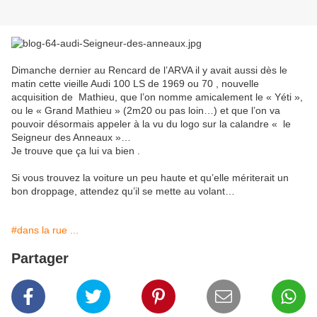
Dimanche dernier au Rencard de l’ARVA il y avait aussi dès le
matin cette vieille Audi 100 LS de 1969 ou 70 , nouvelle
acquisition de Mathieu, que l’on nomme amicalement le « Yéti »,
ou le « Grand Mathieu » (2m20 ou pas loin…) et que l’on va
pouvoir désormais appeler à la vu du logo sur la calandre « le
Seigneur des Anneaux »…
Je trouve que ça lui va bien .
Si vous trouvez la voiture un peu haute et qu’elle mériterait un
bon droppage, attendez qu’il se mette au volant…
#dans la rue ...
Partager