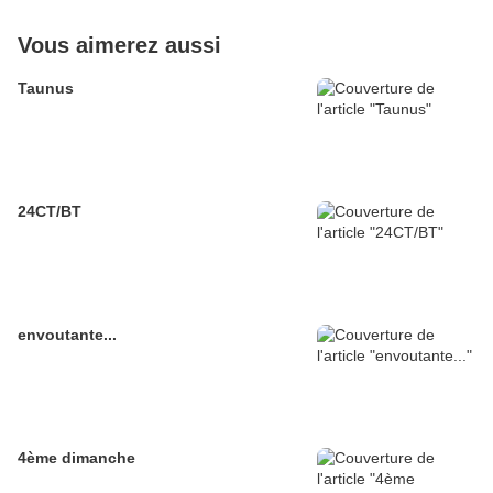
Vous aimerez aussi
Taunus
24CT/BT
envoutante...
4ème dimanche