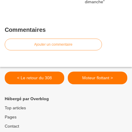
Commentaires
Ajouter un commentaire
< Le retour du 308
Moteur flottant >
Hébergé par Overblog
Top articles
Pages
Contact