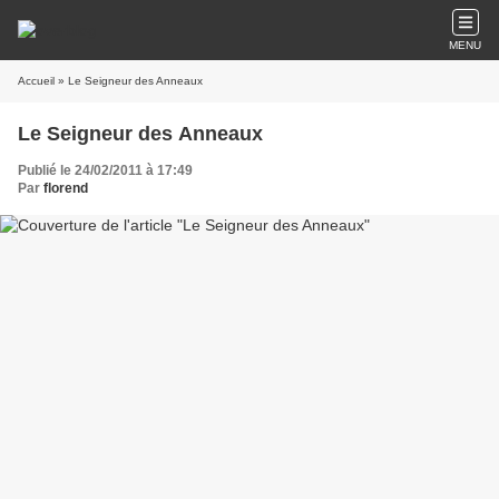
MENU
Accueil
» Le Seigneur des Anneaux
Le Seigneur des Anneaux
Publié le 24/02/2011 à 17:49
Par
florend