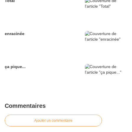
Total
enracinée
ça pique...
Commentaires
Ajouter un commentaire