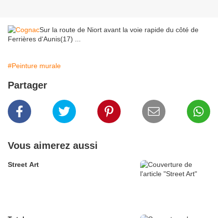
Sur la route de Niort avant la voie rapide du côté de
Ferrières d‘Aunis(17) ...
#Peinture murale
Partager
Vous aimerez aussi
Street Art