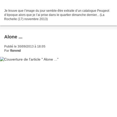
Je trouve que l’image du jour semble-être extraite d’un catalogue Peugeot
d’époque alors que je l’ai prise dans le quartier dimanche dernier... (La
Rochelle (17) novembre 2013)
Alone ...
Publié le 30/09/2013 à 18:05
Par
florend