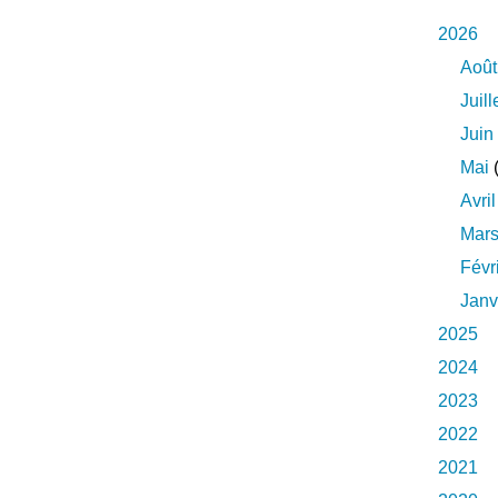
2026
Août
Juill
Juin
Mai
(
Avril
Mar
Févr
Janv
2025
2024
2023
2022
2021