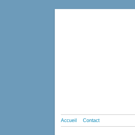
Accueil
Contact