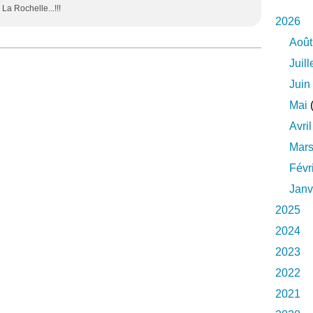
La Rochelle...!!!
2026
Août
Juill
Juin
Mai
(
Avril
Mar
Févr
Janv
2025
2024
2023
2022
2021