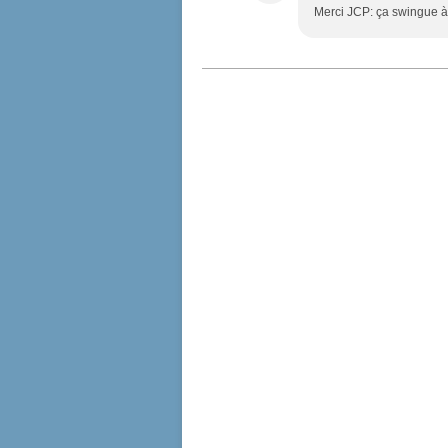
Merci JCP: ça swingue à 