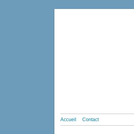
Accueil
Contact