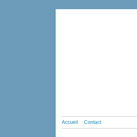
Accueil
Contact