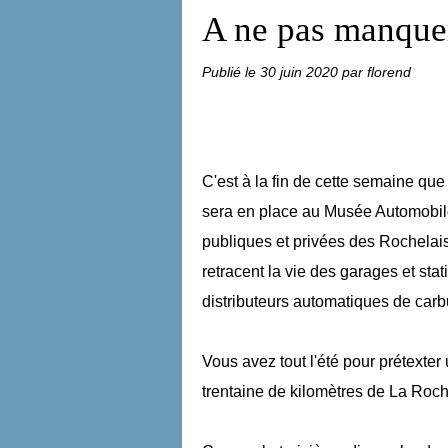
A ne pas manque
Publié le
30 juin 2020
par florend
C'est à la fin de cette semaine qu
sera en place au Musée Automobile 
publiques et privées des Rochelais
retracent la vie des garages et sta
distributeurs automatiques de carbu
Vous avez tout l'été pour prétexter
trentaine de kilomètres de La Roche