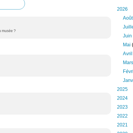
2026
Août
Juill
 au musée ?
Juin
Mai
(
Avril
Mar
Févr
Janv
2025
2024
2023
2022
2021