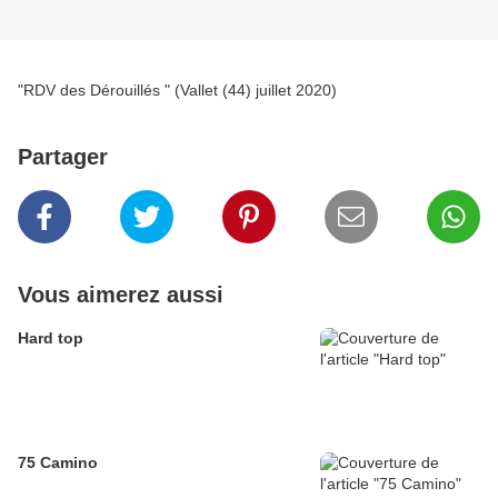
"RDV des Dérouillés " (Vallet (44) juillet 2020)
Partager
Vous aimerez aussi
Hard top
75 Camino