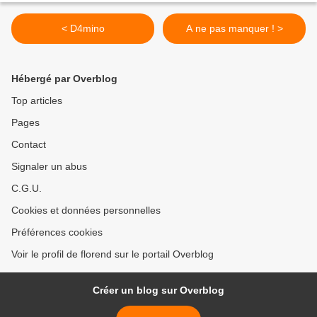
< D4mino
A ne pas manquer ! >
Hébergé par Overblog
Top articles
Pages
Contact
Signaler un abus
C.G.U.
Cookies et données personnelles
Préférences cookies
Voir le profil de florend sur le portail Overblog
Créer un blog sur Overblog