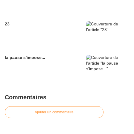
23
la pause s'impose...
Commentaires
Ajouter un commentaire