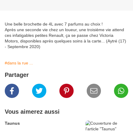
Une belle brochette de 4L avec 7 parfums au choix !
Après une seconde vie chez un loueur, une troisième vie attend
ces infatigables petites Renault, ça se passe chez Victoria
Motors, disponibles après quelques soins à la carte... (Aytré (17)
- Septembre 2020)
#dans la rue ...
Partager
Vous aimerez aussi
Taunus