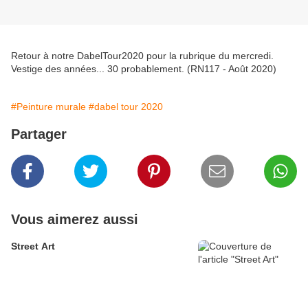
Retour à notre DabelTour2020 pour la rubrique du mercredi.
Vestige des années... 30 probablement. (RN117 - Août 2020)
#Peinture murale
#dabel tour 2020
Partager
Vous aimerez aussi
Street Art