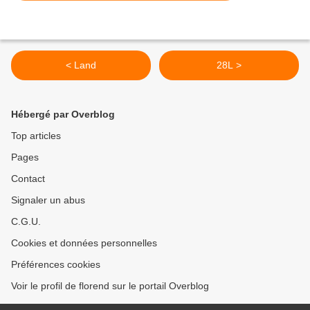
< Land
28L >
Hébergé par Overblog
Top articles
Pages
Contact
Signaler un abus
C.G.U.
Cookies et données personnelles
Préférences cookies
Voir le profil de florend sur le portail Overblog