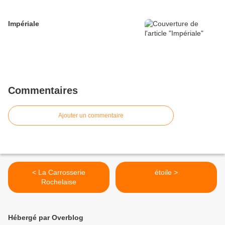
Impériale
Commentaires
Ajouter un commentaire
< La Carrosserie
étoile >
Rochelaise
Hébergé par Overblog