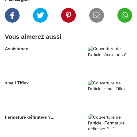
Vous aimerez aussi
Assistance
small Tiflex
Fermeture définitive ?...