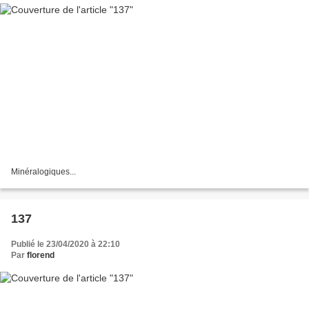
Minéralogiques...
137
Publié le 23/04/2020 à 22:10
Par
florend