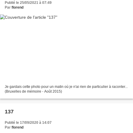
Publié le 25/05/2021 à 07:49
Par
florend
Je gardais cette photo pour un matin où je n'ai rien de particulier à raconter...
(Bruxelles de mémoire - Août 2015)
137
Publié le 17/09/2020 à 14:07
Par
florend