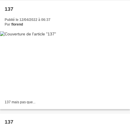
137
Publié le 12/04/2022 à 06:37
Par
florend
137 mais pas que...
137