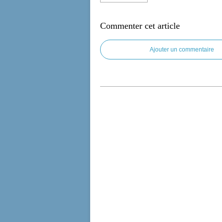
Commenter cet article
Ajouter un commentaire