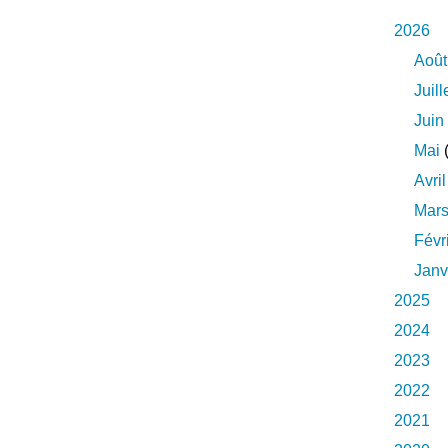
2026
Août
Juill
Juin
Mai
(
Avril
Mar
Févr
Janv
2025
2024
2023
2022
2021