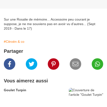
Sur une Rosalie de mémoire... Accessoire peu courant je
suppose, je ne me souviens pas en avoir vu d'autres... (Sept
2019 - Dans le 17)
#Citroën & co
Partager
Vous aimerez aussi
Goulet Turpin