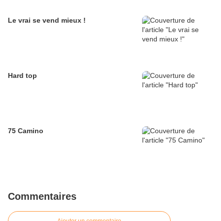
Le vrai se vend mieux !
Hard top
75 Camino
Commentaires