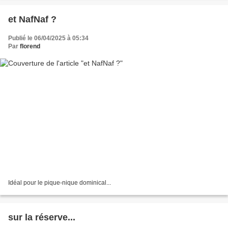
et NafNaf ?
Publié le 06/04/2025 à 05:34
Par
florend
Idéal pour le pique-nique dominical...
sur la réserve...