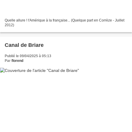
Quelle allure ! l'Amérique à la française... (Quelque part en Corrèze - Juillet
2012)
Canal de Briare
Publié le 09/04/2025 à 05:13
Par
florend