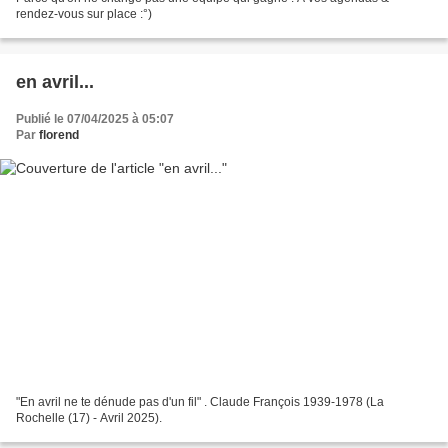
rendez-vous sur place :°)
en avril...
Publié le 07/04/2025 à 05:07
Par
florend
"En avril ne te dénude pas d'un fil" . Claude François 1939-1978 (La
Rochelle (17) - Avril 2025).