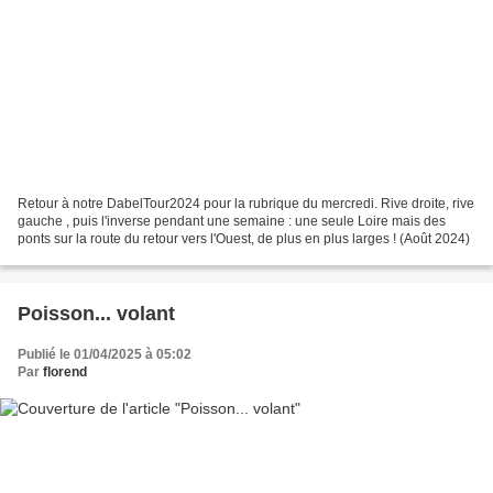
Retour à notre DabelTour2024 pour la rubrique du mercredi. Rive droite, rive
gauche , puis l'inverse pendant une semaine : une seule Loire mais des
ponts sur la route du retour vers l'Ouest, de plus en plus larges ! (Août 2024)
Poisson... volant
Publié le 01/04/2025 à 05:02
Par
florend