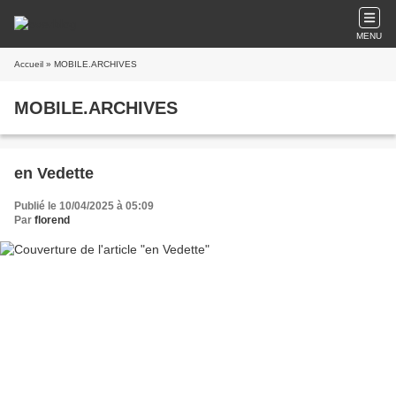
MENU
Accueil
» MOBILE.ARCHIVES
MOBILE.ARCHIVES
en Vedette
Publié le 10/04/2025 à 05:09
Par
florend