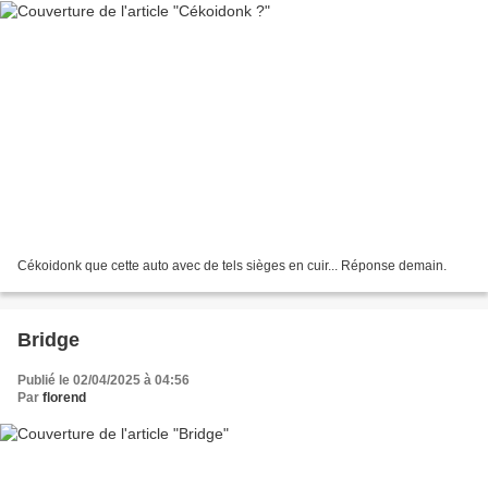
Cékoidonk que cette auto avec de tels sièges en cuir... Réponse demain.
Bridge
Publié le 02/04/2025 à 04:56
Par
florend