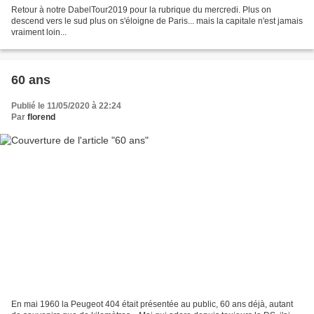
Retour à notre DabelTour2019 pour la rubrique du mercredi. Plus on
descend vers le sud plus on s'éloigne de Paris... mais la capitale n'est jamais
vraiment loin...
60 ans
Publié le 11/05/2020 à 22:24
Par
florend
En mai 1960 la Peugeot 404 était présentée au public, 60 ans déjà, autant