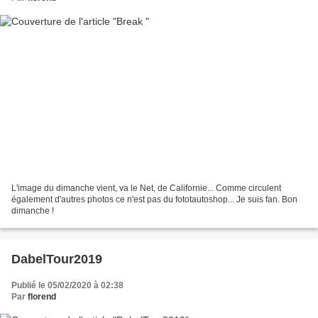
L'image du dimanche vient, va le Net, de Californie... Comme circulent
également d'autres photos ce n'est pas du fototautoshop... Je suis fan. Bon
dimanche !
DabelTour2019
Publié le 05/02/2020 à 02:38
Par
florend