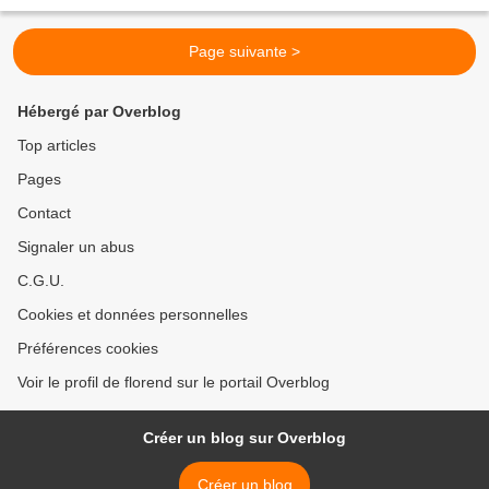
Page suivante >
Hébergé par Overblog
Top articles
Pages
Contact
Signaler un abus
C.G.U.
Cookies et données personnelles
Préférences cookies
Voir le profil de florend sur le portail Overblog
Créer un blog sur Overblog
Créer un blog