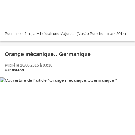
Pour moi,enfant, la M1 c’était une Majorette (Musée Porsche – mars 2014)
Orange mécanique…Germanique
Publié le 10/06/2015 à 03:10
Par
florend