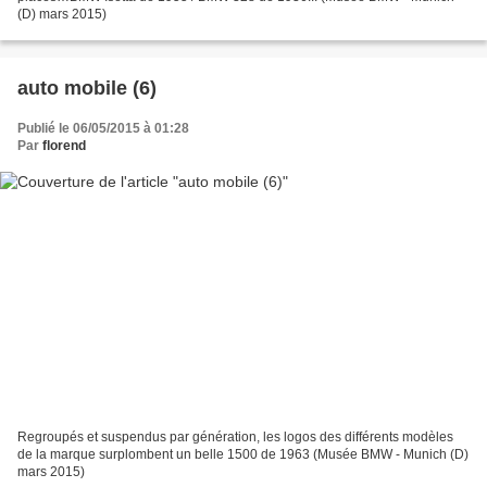
(D) mars 2015)
auto mobile (6)
Publié le 06/05/2015 à 01:28
Par
florend
Regroupés et suspendus par génération, les logos des différents modèles
de la marque surplombent un belle 1500 de 1963 (Musée BMW - Munich (D)
mars 2015)