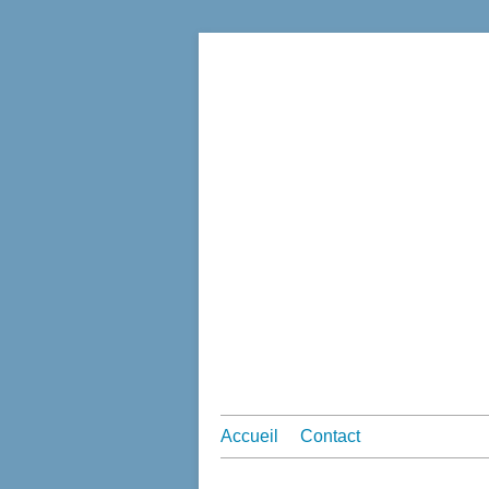
Accueil
Contact