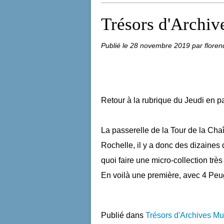
Trésors d'Archiv
Publié le
28 novembre 2019
par floren
Retour à la rubrique du Jeudi en p
La passerelle de la Tour de la Cha
Rochelle, il y a donc des dizaines
quoi faire une micro-collection tr
En voilà une première, avec 4 Peuge
Publié dans
Trésors d'Archives Mu