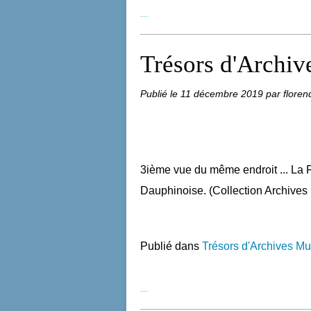
…
Trésors d'Archive
Publié le
11 décembre 2019
par floren
3ième vue du même endroit ... La 
Dauphinoise. (Collection Archives
Publié dans
Trésors d'Archives Mu
…