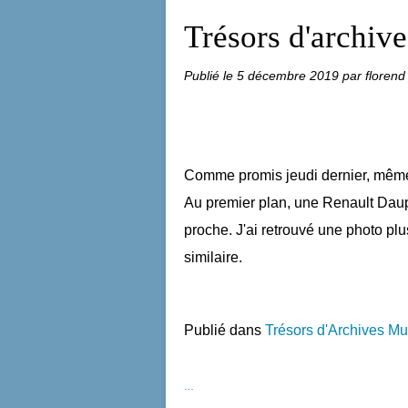
Trésors d'archive
Publié le
5 décembre 2019
par florend
Comme promis jeudi dernier, même
Au premier plan, une Renault Dauph
proche. J'ai retrouvé une photo pl
similaire.
Publié dans
Trésors d'Archives Mu
…