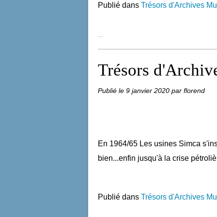
Publié dans
Trésors d'Archives Mu
…
Trésors d'Archiv
Publié le
9 janvier 2020
par florend
En 1964/65 Les usines Simca s'insta
bien...enfin jusqu'à la crise pétroliè
Publié dans
Trésors d'Archives Mu