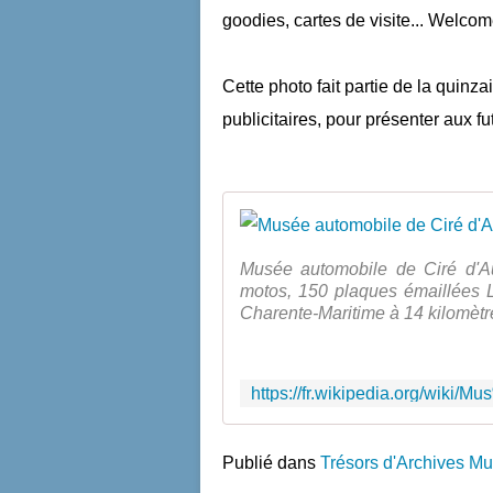
goodies, cartes de visite... Welcom
Cette photo fait partie de la quinz
publicitaires, pour présenter aux fu
Musée automobile de Ciré d'Au
motos, 150 plaques émaillées L
Charente-Maritime à 14 kilomètre
Publié dans
Trésors d'Archives Mu