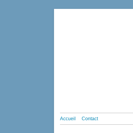
Accueil
Contact