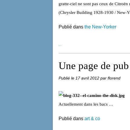
gratte-ciel ne sont pas ceux de Citroë
(Chrysler Building 1928-1930 / New-Y
Publié dans
the New-Yorker
…
Une page de pub
Publié le
17 avril 2012
par florend
Actuellement dans les bacs …
Publié dans
art & co