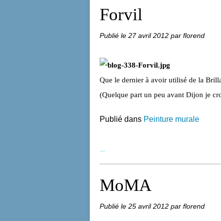
Forvil
Publié le
27 avril 2012
par florend
Que le dernier à avoir utilisé de la Bri
(Quelque part un peu avant Dijon je cr
Publié dans
Peinture murale
…
MoMA
Publié le
25 avril 2012
par florend