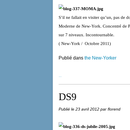
S’il ne fallait en visiter qu’un, pas de
Moderne de New-York. Concentré de Pei
sur 7 niveaux. Incontournable.
( New-York /
Octobre 2011)
Publié dans
the New-Yorker
…
DS9
Publié le
23 avril 2012
par florend